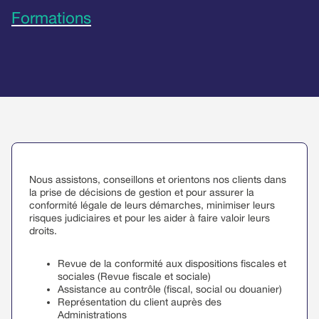
Formations
Nous assistons, conseillons et orientons nos clients dans
la prise de décisions de gestion et pour assurer la
conformité légale de leurs démarches, minimiser leurs
risques judiciaires et pour les aider à faire valoir leurs
droits.
Revue de la conformité aux dispositions fiscales et
sociales (Revue fiscale et sociale)
Assistance au contrôle (fiscal, social ou douanier)
Représentation du client auprès des
Administrations