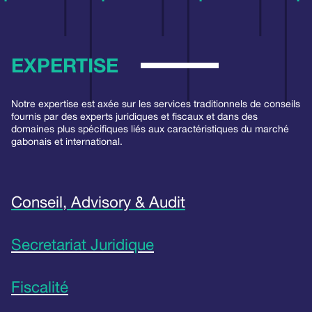
EXPERTISE
Notre expertise est axée sur les services traditionnels de conseils
fournis par des experts juridiques et fiscaux et dans des
domaines plus spécifiques liés aux caractéristiques du marché
gabonais et international.
Conseil, Advisory & Audit
Secretariat Juridique
Fiscalité