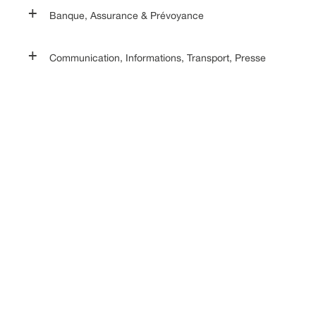
Banque, Assurance & Prévoyance
Communication, Informations, Transport, Presse