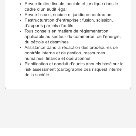
Revue limitée fiscale, sociale et juridique dans le
cadre d’un audit légal
Revue fiscale, sociale et juridique contractuel
Restructuration d’entreprise : fusion, scission,
d’apports partiels d’actifs
Tous conseils en matière de réglementation
applicable au secteur du commerce, de l’énergie,
du pétrole et desmines
Assistance dans la rédaction des procédures de
contrôle interne et de gestion, ressources
humaines, finance et opérationnel
Planification et conduit d’audits annuels basé sur le
risk assessment (cartographie des risques) interne
de la société.